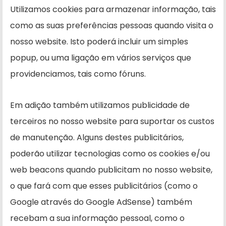
Utilizamos cookies para armazenar informação, tais
como as suas preferências pessoas quando visita o
nosso website. Isto poderá incluir um simples
popup, ou uma ligação em vários serviços que
providenciamos, tais como fóruns.
Em adição também utilizamos publicidade de
terceiros no nosso website para suportar os custos
de manutenção. Alguns destes publicitários,
poderão utilizar tecnologias como os cookies e/ou
web beacons quando publicitam no nosso website,
o que fará com que esses publicitários (como o
Google através do Google AdSense) também
recebam a sua informação pessoal, como o