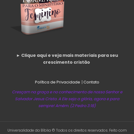
► Clique aqui e veja mais materiais para seu
crescimento cristão
|
Política de Privacidade
Contato
Cresçam na graça e no conhecimento de nosso Senhor e
Salvador Jesus Cristo. A Ele seja a glória, agora e para
sempre! Amém. (2 Pedro 3:18)
Universalidade da Bíblia © Todos os direitos reservados. Feito com