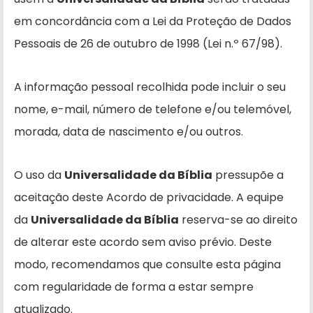
em concordância com a Lei da Proteção de Dados
Pessoais de 26 de outubro de 1998 (Lei n.º 67/98).
A informação pessoal recolhida pode incluir o seu
nome, e-mail, número de telefone e/ou telemóvel,
morada, data de nascimento e/ou outros.
O uso da
Universalidade da Bíblia
pressupõe a
aceitação deste Acordo de privacidade. A equipe
da
Universalidade da Bíblia
reserva-se ao direito
de alterar este acordo sem aviso prévio. Deste
modo, recomendamos que consulte esta página
com regularidade de forma a estar sempre
atualizado.