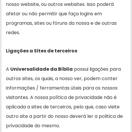
nosso website, ou outros websites. Isso poderá
afetar ou não permitir que faça logins em
programas, sites ou fóruns da nossa e de outras
redes.
Ligações a Sites de terceiros
A
Universalidade da Bíblia
possui ligações para
outros sites, os quais, a nosso ver, podem conter
informações / ferramentas úteis para os nossos
visitantes. A nossa política de privacidade não é
aplicada a sites de terceiros, pelo que, caso visite
outro site a partir do nosso deverá ler a politica de
privacidade do mesmo.