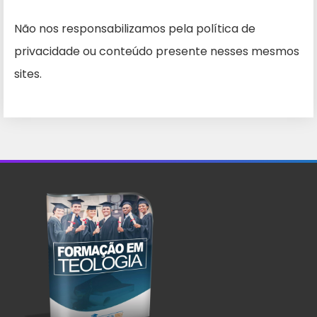
Não nos responsabilizamos pela política de
privacidade ou conteúdo presente nesses mesmos
sites.