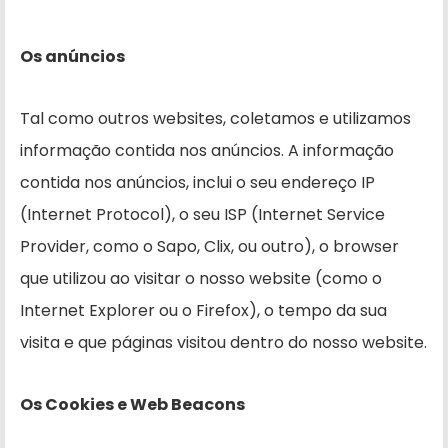
Os anúncios
Tal como outros websites, coletamos e utilizamos
informação contida nos anúncios. A informação
contida nos anúncios, inclui o seu endereço IP
(Internet Protocol), o seu ISP (Internet Service
Provider, como o Sapo, Clix, ou outro), o browser
que utilizou ao visitar o nosso website (como o
Internet Explorer ou o Firefox), o tempo da sua
visita e que páginas visitou dentro do nosso website.
Os Cookies e Web Beacons