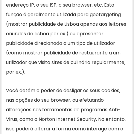
endereço IP, o seu ISP, o seu browser, etc. Esta
função é geralmente utilizada para geotargeting
(mostrar publicidade de Lisboa apenas aos leitores
oriundos de Lisboa por ex.) ou apresentar
publicidade direcionada a um tipo de utilizador
(como mostrar publicidade de restaurante a um
utilizador que visita sites de culinária regularmente,
por ex.).
Você detém o poder de desligar os seus cookies,
nas opções do seu browser, ou efetuando
alterações nas ferramentas de programas Anti-
Virus, como o Norton Internet Security. No entanto,
isso poderá alterar a forma como interage com o