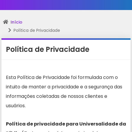
Início
Política de Privacidade
Política de Privacidade
Esta Política de Privacidade foi formulada com o
intuito de manter a privacidade e a segurança das
informações coletadas de nossos clientes e
usuários.
Política de privacidade para Universalidade da