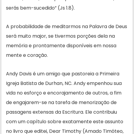
serás bem-sucedido” (Js 1.8).
A probabilidade de meditarmos na Palavra de Deus
será muito major, se tivermos porções dela na
memória e prontamente disponíveis em nossa
mente e coração.
Andy Davis é um amigo que pastoreia a Primeira
Igreja Batista de Durhan, NC. Andy empenhou sua
vida no esforço e encorajamento de outros, a fim
de engajarem-se na tarefa de menorização de
passagens extensas da Escritura. Ele contribuiu
com um capítulo sobre exatamente este assunto
no livro que editei, Dear Timothy (Amado Timóteo,