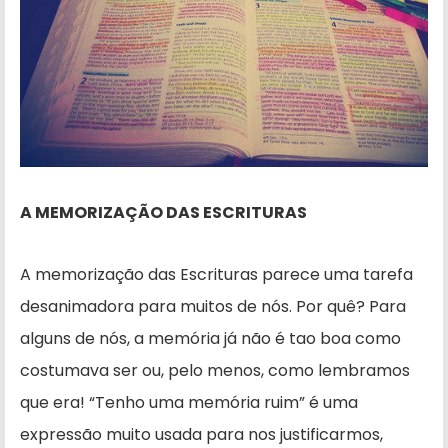
A MEMORIZAÇÃO DAS ESCRITURAS
A memorização das Escrituras parece uma tarefa
desanimadora para muitos de nós. Por quê? Para
alguns de nós, a memória já não é tao boa como
costumava ser ou, pelo menos, como lembramos
que era! “Tenho uma memória ruim” é uma
expressão muito usada para nos justificarmos,