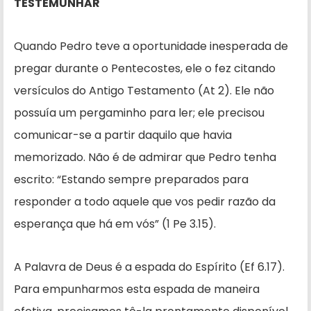
TESTEMUNHAR
Quando Pedro teve a oportunidade inesperada de
pregar durante o Pentecostes, ele o fez citando
versículos do Antigo Testamento (At 2). Ele não
possuía um pergaminho para ler; ele precisou
comunicar-se a partir daquilo que havia
memorizado. Não é de admirar que Pedro tenha
escrito: “Estando sempre preparados para
responder a todo aquele que vos pedir razão da
esperança que há em vós” (1 Pe 3.15).
A Palavra de Deus é a espada do Espírito (Ef 6.17).
Para empunharmos esta espada de maneira