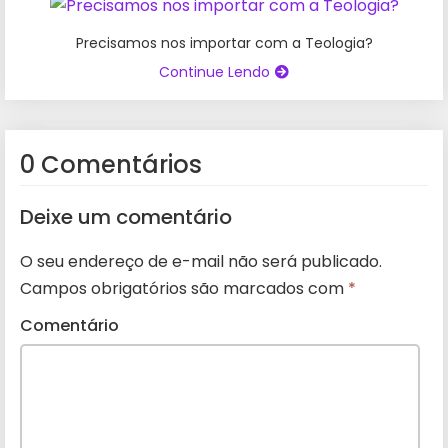
Precisamos nos importar com a Teologia?
Continue Lendo
0 Comentários
Deixe um comentário
O seu endereço de e-mail não será publicado.
Campos obrigatórios são marcados com
*
Comentário