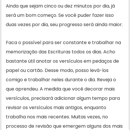
Ainda que sejam cinco ou dez minutos por dia, já
será um bom começo. Se você puder fazer isso
duas vezes por dia, seu progresso será ainda maior.
Faca o possível para ser constante e trabalhar na
memorização das Es­crituras todos os dias. Acho
bastante útil anotar os versículos em pedaços de
papel ou cartão. Desse modo, pos­so levá-los
comigo e trabalhar neles durante o dia. Reveja o
que aprendeu. A medida que você decorar mais
versículos, precisará adicionar algum tempo para
revisar os versículos mais antigos, enquanto
trabalha nos mais recentes. Muitas vezes, no
processo de revisão que emergem alguns dos mais