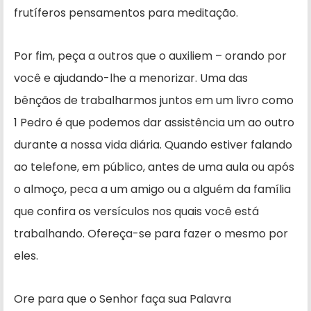
frutíferos pensamentos para meditação.
Por fim, peça a outros que o auxi­liem – orando por
você e ajudando­-lhe a menorizar. Uma das
bênçãos de trabalharmos juntos em um livro como
1 Pedro é que podemos dar assistência um ao outro
durante a nossa vida diária. Quando estiver falando
ao telefone, em público, antes de uma aula ou após
o almoço, peca a um amigo ou a alguém da família
que confira os versículos nos quais você está
trabalhando. Ofereça-se para fazer o mesmo por
eles.
Ore para que o Senhor faça sua Palavra