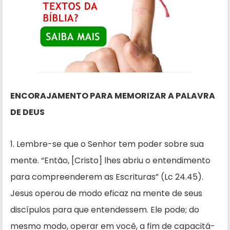
ENCORAJAMENTO PARA MEMORIZAR A PALAVRA
DE DEUS
1. Lembre-se que o Senhor tem poder sobre sua
mente. “Então, [Cristo] lhes abriu o entendimento
para compreenderem as Escrituras” (Lc 24.45).
Jesus operou de modo eficaz na mente de seus
discípulos para que entendessem. Ele pode; do
mesmo modo, operar em você, a fim de capacitá-