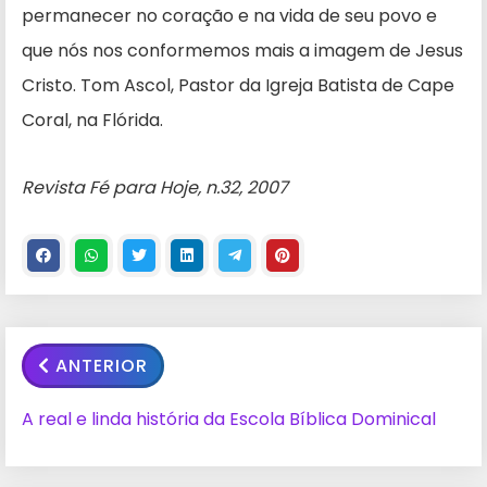
permanecer no coração e na vida de seu povo e
que nós nos conformemos mais a imagem de Jesus
Cristo. Tom Ascol, Pastor da Igreja Batista de Cape
Coral, na Flórida.
Revista Fé para Hoje, n.32, 2007
ANTERIOR
A real e linda história da Escola Bíblica Dominical