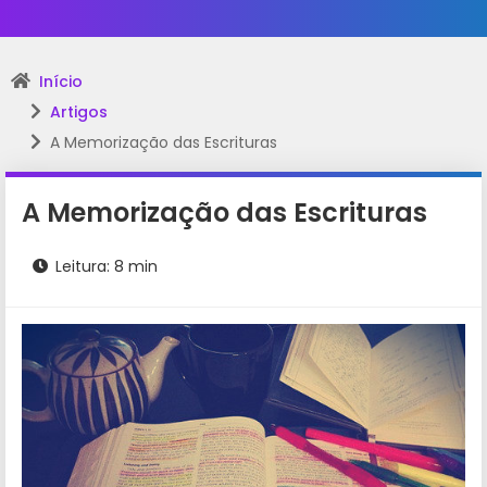
Início
Artigos
A Memorização das Escrituras
A Memorização das Escrituras
Leitura: 8 min