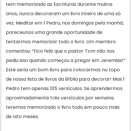
tem memorizado as Escrituras durante muitos
anos, nunca decoraram um livro inteiro de uma só
vez. Meditar em 1 Pedro, nos domingos pela manhã,
pareceu­nos uma grande oportunidade de
tentarmos memorizar todo o livro. Um membro
comentou: “Fico feliz que o pastor Tom não nos
pediu isso quando começou a pregar em Jeremias!”
Este seria um bom livro para colocarmos no topo
de nossa lista de livros da Bíblia para decorar! Mas 1
Pedro tem apenas 105 versículos. Se aprendermos
aproximadamente três versículos por semana,
teremos memorizado o livro todo em pouco mais
de oito meses.