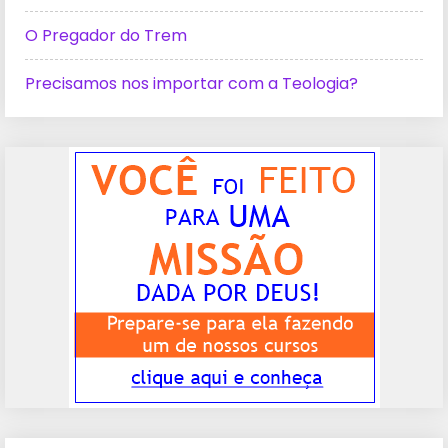
O Pregador do Trem
Precisamos nos importar com a Teologia?