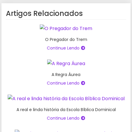
Artigos Relacionados
O Pregador do Trem
Continue Lendo
A Regra Áurea
Continue Lendo
A real e linda história da Escola Bíblica Dominical
Continue Lendo