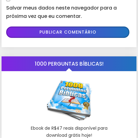
Salvar meus dados neste navegador para a
próxima vez que eu comentar.
1000 PERGUNTAS BÍBLICAS!
Ebook de R$47 reais disponível para
download grátis hoje!