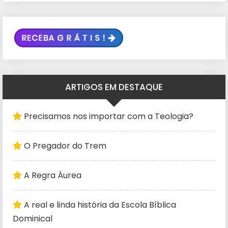
ARTIGOS EM DESTAQUE
Precisamos nos importar com a Teologia?
O Pregador do Trem
A Regra Áurea
A real e linda história da Escola Bíblica
Dominical