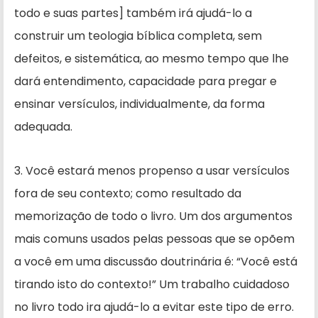
todo e suas partes] também irá ajudá­-lo a
construir um teologia bíblica completa, sem
defeitos, e sistemática, ao mesmo tempo que lhe
dará enten­dimento, capacidade para pregar e
ensinar versículos, individualmente, da forma
adequada.
3. Você estará menos propenso a usar versículos
fora de seu contexto; como resultado da
memorização de todo o livro. Um dos argumentos
mais comuns usados pelas pessoas que se opõem
a você em uma discussão doutrinária é: “Você está
tirando isto do contexto!” Um trabalho cuidadoso
no livro todo ira ajudá-lo a evitar este tipo de erro.