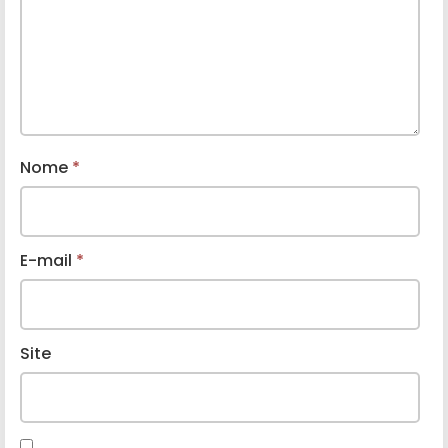
Nome
*
E-mail
*
Site