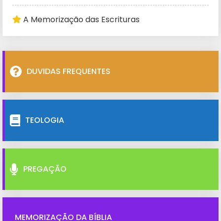
A Memorização das Escrituras
DUVIDAS FREQUENTES
TEOLOGIA
PREGAÇÃO
MEMORIZAÇÃO DA BÍBLIA